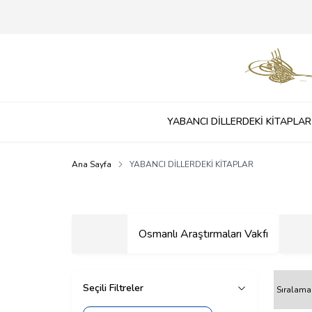
YABANCI DİLLERDEKİ KİTAPLAR
Ana Sayfa
YABANCI DİLLERDEKİ KİTAPLAR
Osmanlı Araştırmaları Vakfı
Seçili Filtreler