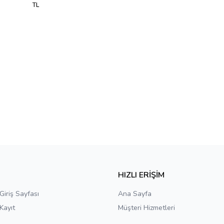
TL
E
HIZLI ERİŞİM
Giriş Sayfası
Ana Sayfa
Kayıt
Müşteri Hizmetleri