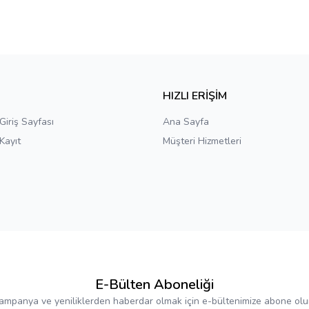
E
HIZLI ERİŞİM
Giriş Sayfası
Ana Sayfa
Kayıt
Müşteri Hizmetleri
E-Bülten Aboneliği
ampanya ve yeniliklerden haberdar olmak için e-bültenimize abone olu